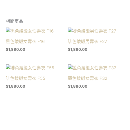
相關商品
黑色綾緞女壽衣 F16
啡色綾緞男壽衣 F27
$
1,880.00
$
1,880.00
啡色綾緞女壽衣 F55
藍色綾緞女壽衣 F32
$
1,880.00
$
1,880.00