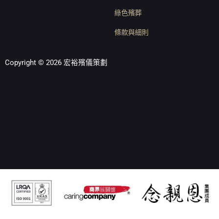
綠色殯葬
條款與細則
Copyright © 2026 宏裕殯儀策劃