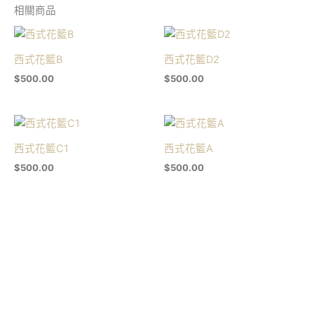
相關商品
西式花籃B
西式花籃D2
$
500.00
$
500.00
西式花籃C1
西式花籃A
$
500.00
$
500.00