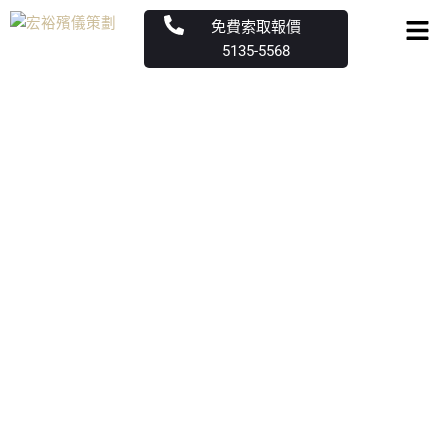
跳
Men
免費索取報價
至
5135-5568
主
要
內
容