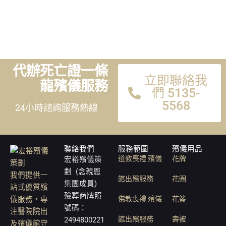
代辦死亡證一條
立即聯絡我
龍殯儀服務
們 5135-
5568
24小時諮詢服務熱線
聯絡我們
服務範圍
殯儀用品
道教喪禮 殯儀
花牌
宏裕殯儀策
劃 (念親恩
我們提供一
館出殯服務
花圈
集團成員)
站式優質殯
殮葬商牌照
儀服務，專
佛教喪禮 殯儀
花籃
號碼：
注醫院院出
館出殯服務
壽被
2494800221
及殯儀館守