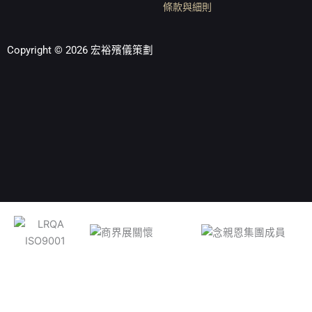
條款與細則
Copyright © 2026 宏裕殯儀策劃