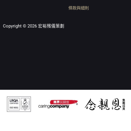
條款與細則
Copyright © 2026 宏裕殯儀策劃