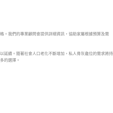
價格。我們的專業顧問會提供詳細資訊，協助家屬根據預算及需
以延續。隨著社會人口老化不斷增加，私人骨灰龕位的需求將持
多的選擇。