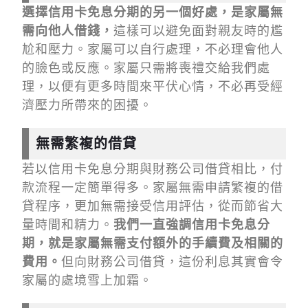
選擇信用卡免息分期的另一個好處，是家屬無
需向他人借錢，
這樣可以避免面對親友時的尷
尬和壓力。家屬可以自行處理，不必理會他人
的臉色或反應。家屬只需將喪禮交給我們處
理，以便有更多時間來平伏心情，不必再受經
濟壓力所帶來的困擾。
無需繁複的借貸
若以信用卡免息分期與財務公司借貸相比，付
款流程一定簡單得多。家屬無需申請繁複的借
貸程序，更加無需接受信用評估，從而節省大
量時間和精力。
我們一直強調信用卡免息分
期，就是家屬無需支付額外的手續費及相關的
費用。
但向財務公司借貸，這份利息其實會令
家屬的處境雪上加霜。