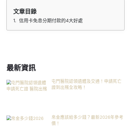
文章目錄
信用卡免息分期付款的4大好處
最新資訊
屯門醫院認領遺體及交通！申請死亡
證到出殯全攻略！
帛金應該給多少錢？最新2026年參考
價！